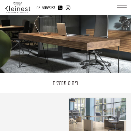
03-5059933
ריהוט מנהלים