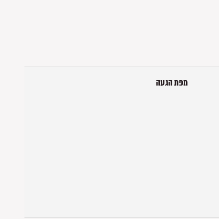
מפת הגעה