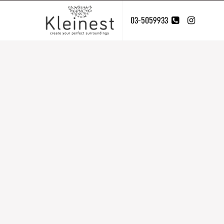
03-5059933