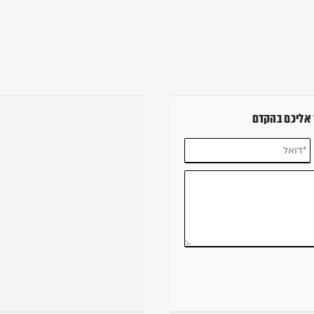
 אליכם בהקדם