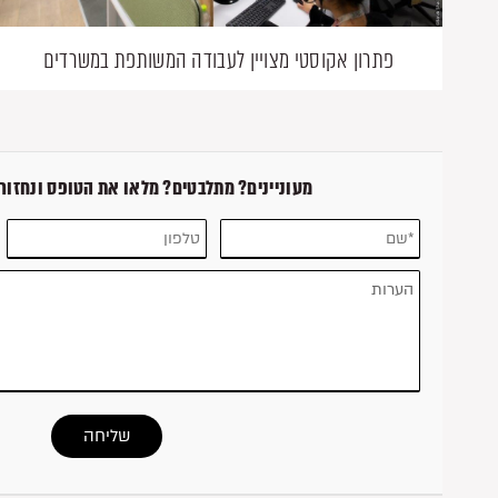
פתרון אקוסטי מצויין לעבודה המשותפת במשרדים
מעוניינים? מתלבטים? מלאו את הטופס ונחזור