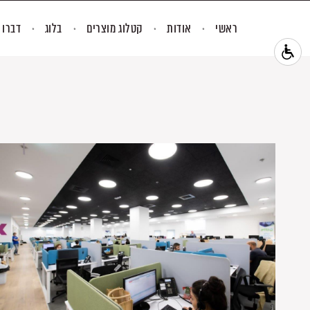
ראשי
אודות
קטלוג מוצרים
בלוג
דברו 