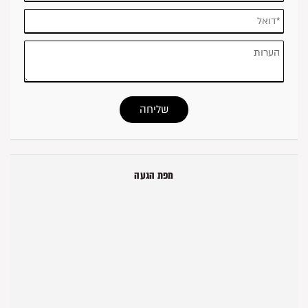
מפת הגעה