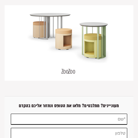
ZooZoo
מעוניינים? מתלבטים? מלאו את הטופס ונחזור אליכם בהקדם