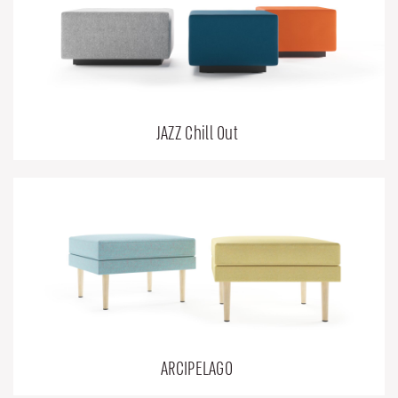
JAZZ Chill Out
ARCIPELAGO