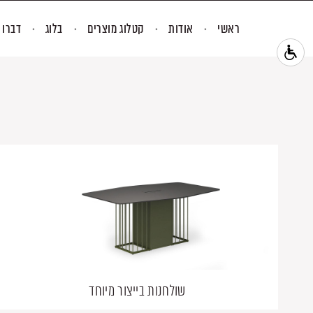
ראשי
אודות
קטלוג מוצרים
בלוג
דברו 
שולחנות בייצור מיוחד