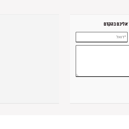
 אליכם בהקדם