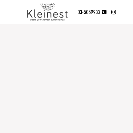
03-5059933