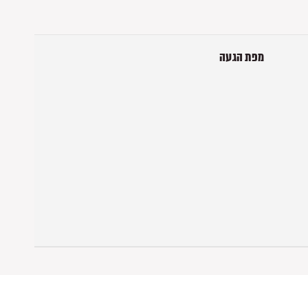
מפת הגעה