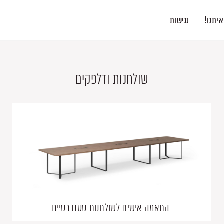
איתנו!
נגישות
שולחנות ודלפקים
התאמה אישית לשולחנות סטנדרטיים