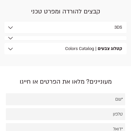
קבצים להורדה ומפרט טכני
3DS
קטלוג צבעים
| Colors Catalog
מעוניינים? מלאו את הפרטים או חייגו