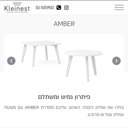
03-5059933
AMBER
פיתרון גמיש ומשתלם
בחרו את שולחן הקפה האהוב עליכם מסדרת AMBER עם משטח
שולחן עגול או מרובע.