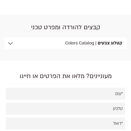
קבצים להורדה ומפרט טכני
קטלוג צבעים
| Colors Catalog
מעוניינים? מלאו את הפרטים או חייגו