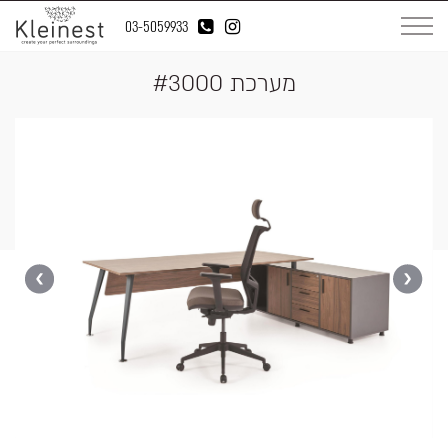
03-5059933
מערכת #3000