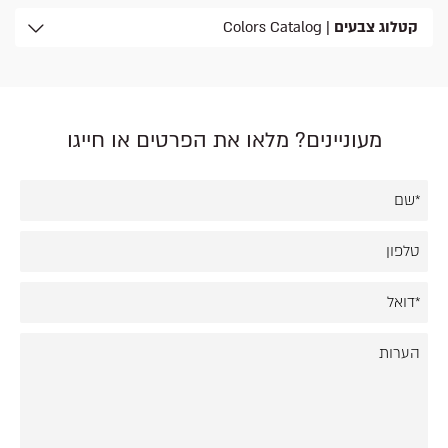
קטלוג צבעים
| Colors Catalog
מעוניינים? מלאו את הפרטים או חייגו