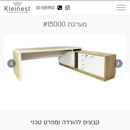
03-5059933
מערכת #15000
קבצים להורדה ומפרט טכני