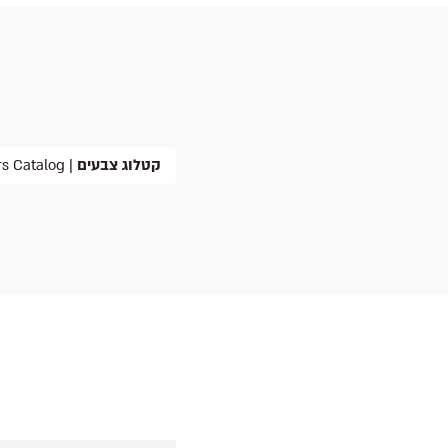
קטלוג צבעים
| Colors Catalog