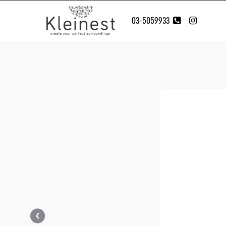
03-5059933