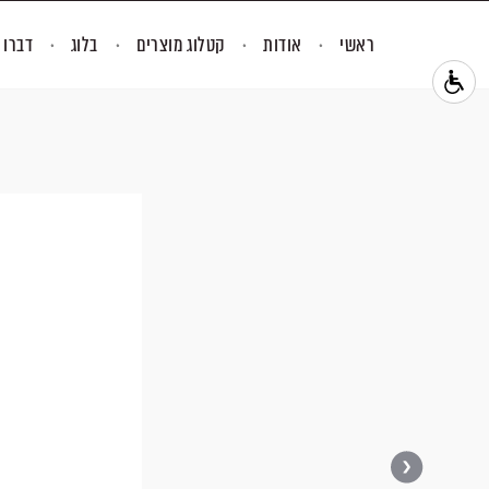
ראשי
אודות
קטלוג מוצרים
בלוג
דברו 