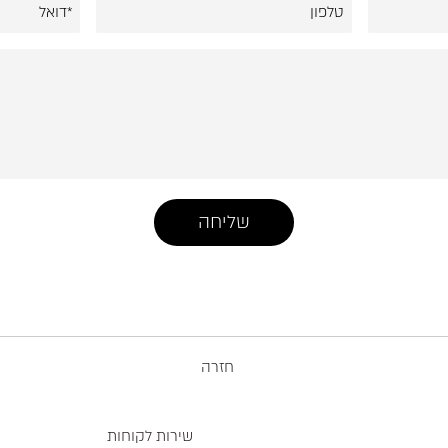
חזרה
שירות לקוחות