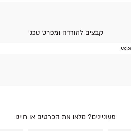
קבצים להורדה ומפרט טכני
מעוניינים? מלאו את הפרטים או חייגו