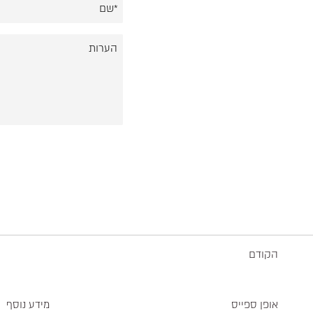
הקודם
אופן ספייס
מידע נוסף