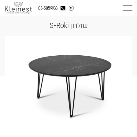
03-5059933
שולחן S-Roki