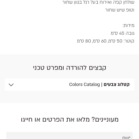
שולחן קפה ואירוח בעל רגל בגוון שחור
וטופ שיש שחור
מידות:
גובה 45 ס"מ
קוטר: 50 ס"מ, 60 ס"מ, 80 ס"מ
קבצים להורדה ומפרט טכני
קטלוג צבעים
| Colors Catalog
מעוניינים? מלאו את הפרטים או חייגו