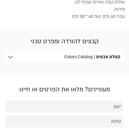
שולחן קפה ואירוח שכולו לבן
מידות:
גובה 60 ס"מ, טופ 40 * 30 ס"מ
קבצים להורדה ומפרט טכני
קטלוג צבעים
| Colors Catalog
מעוניינים? מלאו את הפרטים או חייגו