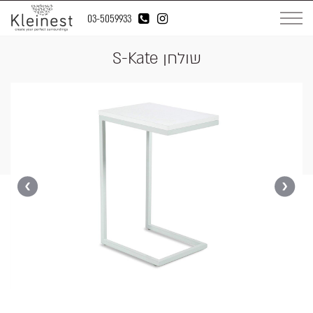
03-5059933
שולחן S-Kate